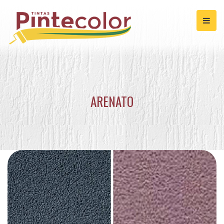
ARENATO