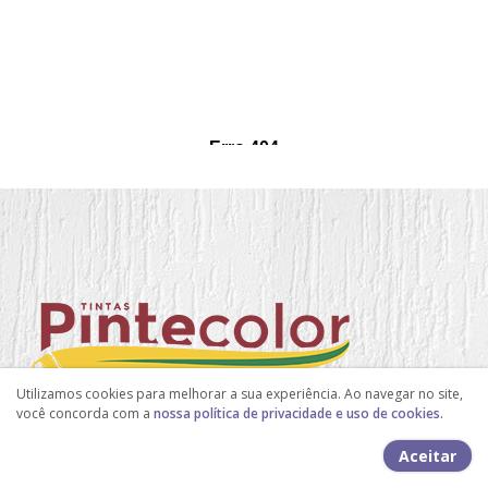
Utilizamos cookies para melhorar a sua experiência. Ao navegar no site,
você concorda com a
nossa política de privacidade e uso de cookies.
contato@pintecolor.com.br
Aceitar
pintecolor@bol.com.br