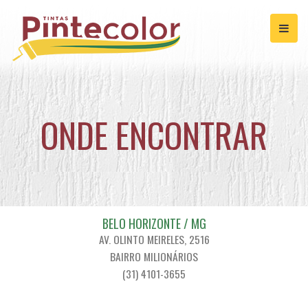
ONDE ENCONTRAR
BELO HORIZONTE / MG
AV. OLINTO MEIRELES, 2516
BAIRRO MILIONÁRIOS
(31) 4101-3655